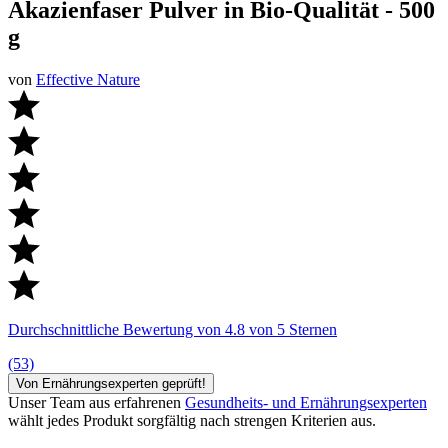
Akazienfaser Pulver in Bio-Qualität - 500
g
von
Effective Nature
Durchschnittliche Bewertung von 4.8 von 5 Sternen
(53)
Von Ernährungsexperten geprüft!
Unser Team aus erfahrenen
Gesundheits- und Ernährungsexperten
wählt jedes Produkt sorgfältig nach strengen Kriterien aus.