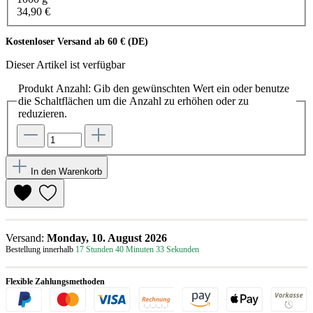
34,90 €
Kostenloser Versand ab 60 € (DE)
Dieser Artikel ist verfügbar
Produkt Anzahl: Gib den gewünschten Wert ein oder benutze
die Schaltflächen um die Anzahl zu erhöhen oder zu
reduzieren.
In den Warenkorb
Versand:
Monday, 10. August 2026
Bestellung innerhalb
17 Stunden 40 Minuten 33 Sekunden
Flexible Zahlungsmethoden