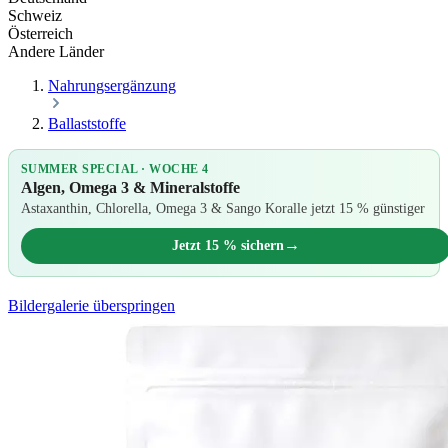
Schweiz
Österreich
Andere Länder
Nahrungsergänzung
Ballaststoffe
SUMMER SPECIAL · WOCHE 4
Algen, Omega 3 & Mineralstoffe
Astaxanthin, Chlorella, Omega 3 & Sango Koralle jetzt 15 % günstiger
→
Jetzt 15 % sichern
Bildergalerie überspringen