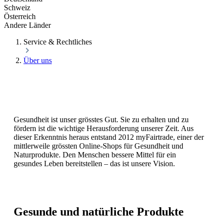
Schweiz
Österreich
Andere Länder
Service & Rechtliches
Über uns
Wer wir sind – was uns antreibt
Gesundheit ist unser grösstes Gut. Sie zu erhalten und zu
fördern ist die wichtige Herausforderung unserer Zeit. Aus
dieser Erkenntnis heraus entstand 2012 myFairtrade, einer der
mittlerweile grössten Online-Shops für Gesundheit und
Naturprodukte. Den Menschen bessere Mittel für ein
gesundes Leben bereitstellen – das ist unsere Vision.
Gesunde und natürliche Produkte