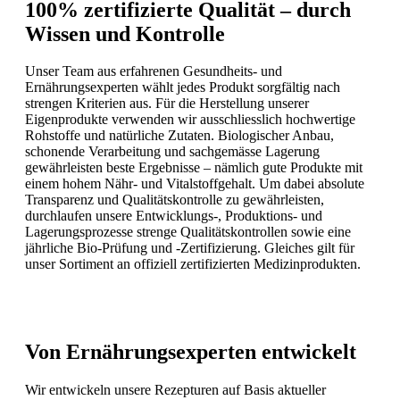
100% zertifizierte Qualität – durch
Wissen und Kontrolle
Unser Team aus erfahrenen Gesundheits- und
Ernährungsexperten wählt jedes Produkt sorgfältig nach
strengen Kriterien aus. Für die Herstellung unserer
Eigenprodukte verwenden wir ausschliesslich hochwertige
Rohstoffe und natürliche Zutaten. Biologischer Anbau,
schonende Verarbeitung und sachgemässe Lagerung
gewährleisten beste Ergebnisse – nämlich gute Produkte mit
einem hohem Nähr- und Vitalstoffgehalt. Um dabei absolute
Transparenz und Qualitätskontrolle zu gewährleisten,
durchlaufen unsere Entwicklungs-, Produktions- und
Lagerungsprozesse strenge Qualitätskontrollen sowie eine
jährliche Bio-Prüfung und -Zertifizierung. Gleiches gilt für
unser Sortiment an offiziell zertifizierten Medizinprodukten.
Von Ernährungsexperten entwickelt
Wir entwickeln unsere Rezepturen auf Basis aktueller