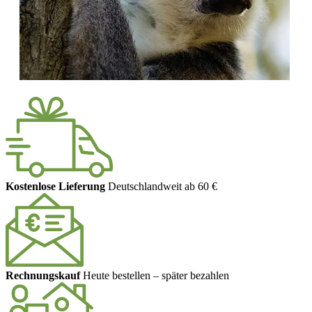
Kostenlose Lieferung
Deutschlandweit ab 60 €
Rechnungskauf
Heute bestellen – später bezahlen