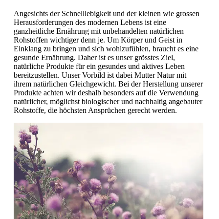
Angesichts der Schnelllebigkeit und der kleinen wie grossen
Herausforderungen des modernen Lebens ist eine
ganzheitliche Ernährung mit unbehandelten natürlichen
Rohstoffen wichtiger denn je. Um Körper und Geist in
Einklang zu bringen und sich wohlzufühlen, braucht es eine
gesunde Ernährung. Daher ist es unser grösstes Ziel,
natürliche Produkte für ein gesundes und aktives Leben
bereitzustellen. Unser Vorbild ist dabei Mutter Natur mit
ihrem natürlichen Gleichgewicht. Bei der Herstellung unserer
Produkte achten wir deshalb besonders auf die Verwendung
natürlicher, möglichst biologischer und nachhaltig angebauter
Rohstoffe, die höchsten Ansprüchen gerecht werden.