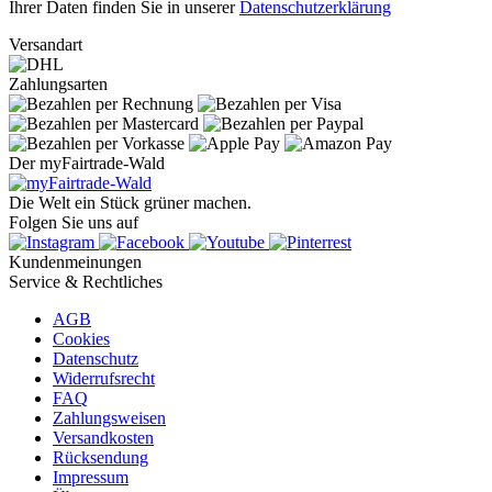
Ihrer Daten finden Sie in unserer
Datenschutzerklärung
Versandart
Zahlungsarten
Der myFairtrade-Wald
Die Welt ein Stück grüner machen.
Folgen Sie uns auf
Kundenmeinungen
Service & Rechtliches
AGB
Cookies
Datenschutz
Widerrufsrecht
FAQ
Zahlungsweisen
Versandkosten
Rücksendung
Impressum