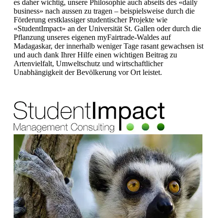
es daher wichtig, unsere Philosophie auch abseits des «daily
business» nach aussen zu tragen – beispielsweise durch die
Förderung erstklassiger studentischer Projekte wie
«StudentImpact» an der Universität St. Gallen oder durch die
Pflanzung unseres eigenen myFairtrade-Waldes auf
Madagaskar, der innerhalb weniger Tage rasant gewachsen ist
und auch dank Ihrer Hilfe einen wichtigen Beitrag zu
Artenvielfalt, Umweltschutz und wirtschaftlicher
Unabhängigkeit der Bevölkerung vor Ort leistet.