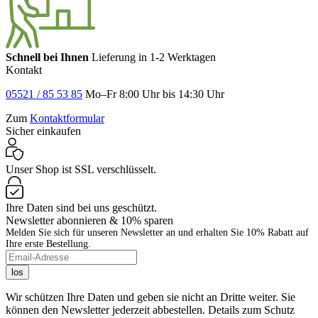
Schnell bei Ihnen
Lieferung in 1-2 Werktagen
Kontakt
05521 / 85 53 85
Mo–Fr 8:00 Uhr bis 14:30 Uhr
Zum
Kontaktformular
Sicher einkaufen
Unser Shop ist SSL verschlüsselt.
Ihre Daten sind bei uns geschützt.
Newsletter abonnieren & 10% sparen
Melden Sie sich für unseren Newsletter an und erhalten Sie 10% Rabatt auf
Ihre erste Bestellung.
los
Wir schützen Ihre Daten und geben sie nicht an Dritte weiter. Sie
können den Newsletter jederzeit abbestellen. Details zum Schutz