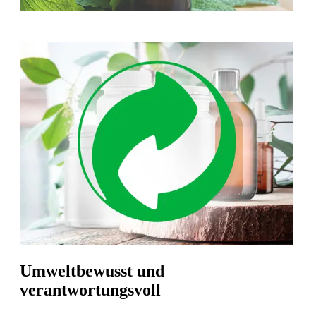
Umweltbewusst und
verantwortungsvoll