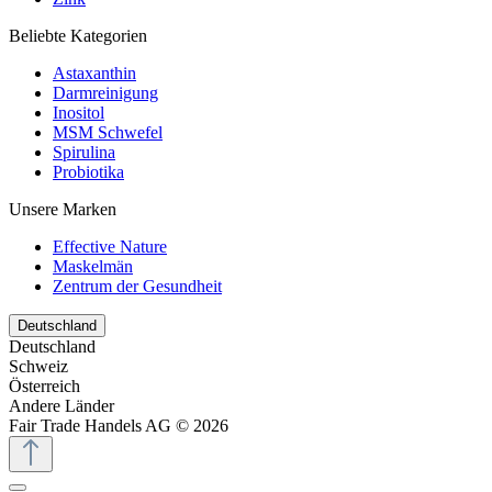
Beliebte Kategorien
Astaxanthin
Darmreinigung
Inositol
MSM Schwefel
Spirulina
Probiotika
Unsere Marken
Effective Nature
Maskelmän
Zentrum der Gesundheit
Deutschland
Deutschland
Schweiz
Österreich
Andere Länder
Fair Trade Handels AG © 2026