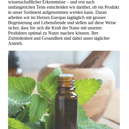
wissenschaftlicher Erkenntnisse – und erst nach
umfangreichen Tests entscheiden wir darüber, ob ein Produkt
in unser Sortiment aufgenommen werden kann. Daran
arbeiten wir im Herzen Europas tagtäglich mit grosser
Begeisterung und Lebensfreude und stellen auf diese Weise
sicher, dass Sie sich die Kraft der Natur mit unseren
Produkten optimal zu Nutze machen können. Ihre
Zufriedenheit und Gesundheit sind dabei unser täglicher
Antrieb.